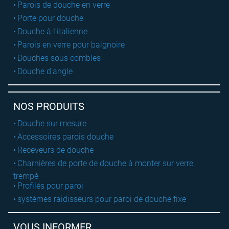
Parois de douche en verre
Porte pour douche
Douche à l'italienne
Parois en verre pour baignoire
Douches sous combles
Douche d'angle
NOS PRODUITS
Douche sur mesure
Accessoires parois douche
Receveurs de douche
Charnières de porte de douche à monter sur verre
trempé
Profilés pour paroi
systèmes raidisseurs pour paroi de douche fixe
VOUS INFORMER