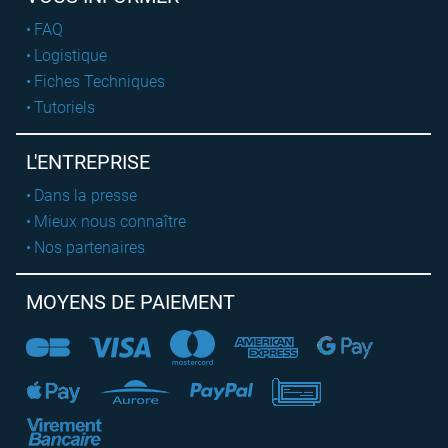
FAQ
Logistique
Fiches Techniques
Tutoriels
L'ENTREPRISE
Dans la presse
Mieux nous connaître
Nos partenaires
MOYENS DE PAIEMENT