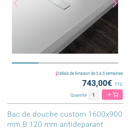
Délais de livraison de 3 à 5 semaines
743,00€
TTC
Quantité
Bac de douche custom 1600x900
mm B.120 mm antideparant