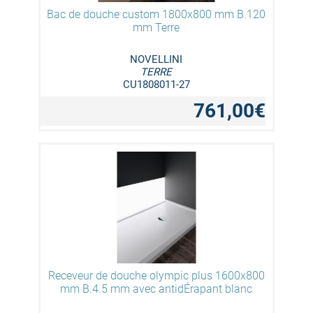
Bac de douche custom 1800x800 mm B.120
mm Terre
NOVELLINI
TERRE
CU1808011-27
761,00€
Receveur de douche olympic plus 1600x800
mm B.4.5 mm avec antidÉrapant blanc