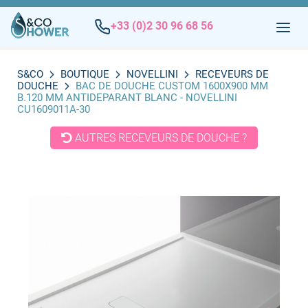
+33 (0)2 30 96 68 56
S&CO
BOUTIQUE
NOVELLINI
RECEVEURS DE
DOUCHE
BAC DE DOUCHE CUSTOM 1600X900 MM
B.120 MM ANTIDEPARANT BLANC - NOVELLINI
CU1609011A-30
AUTRES RECEVEURS DE DOUCHE ?