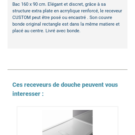
Bac 160 x 90 cm. Elégant et discret, grâce à sa
structure extra plate en acrrylique renforcé, le receveur
CUSTOM peut être posé ou encastré . Son couvre
bonde original rectangle est dans la même matiere et
placé au centre. Livré avec bonde.
Ces receveurs de douche peuvent vous
interesser :