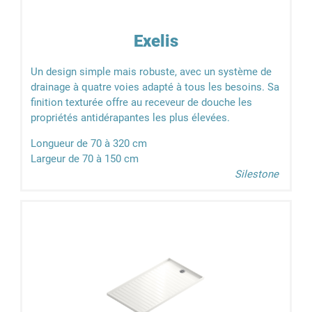
Exelis
Un design simple mais robuste, avec un système de
drainage à quatre voies adapté à tous les besoins. Sa
finition texturée offre au receveur de douche les
propriétés antidérapantes les plus élevées.
Longueur de 70 à 320 cm
Largeur de 70 à 150 cm
Silestone