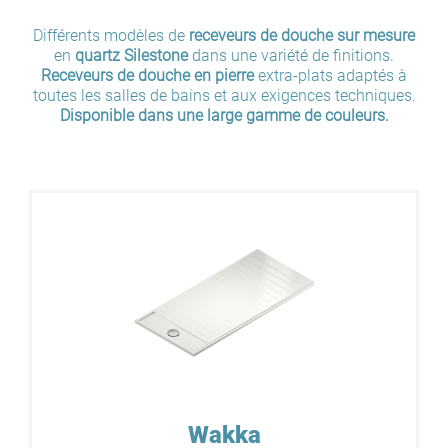
Différents modèles de
receveurs de douche sur mesure
en
quartz
Silestone
dans une variété de finitions.
Receveurs de douche en pierre
extra-plats adaptés à
toutes les salles de bains et aux exigences techniques.
Disponible dans une large gamme de couleurs.
Wakka