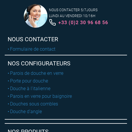
NOUS CONTACTER 5/7JOURS
LUNDI AU VENDREDI 10/16H
+33 (0)2 30 96 68 56
NOUS CONTACTER
Formulaire de contact
NOS CONFIGURATEURS
Parois de douche en verre
Porte pour douche
Douche à l'italienne
Parois en verre pour baignoire
Douches sous combles
Douche d'angle
NOS PRODUITS