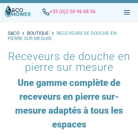
+33 (0)2 30 96 68 56
S&CO
BOUTIQUE
RECEVEURS DE DOUCHE EN
PIERRE SUR MESURE
Receveurs de douche en
pierre sur mesure
Une gamme complète de
receveurs en pierre sur-
mesure adaptés à tous les
espaces