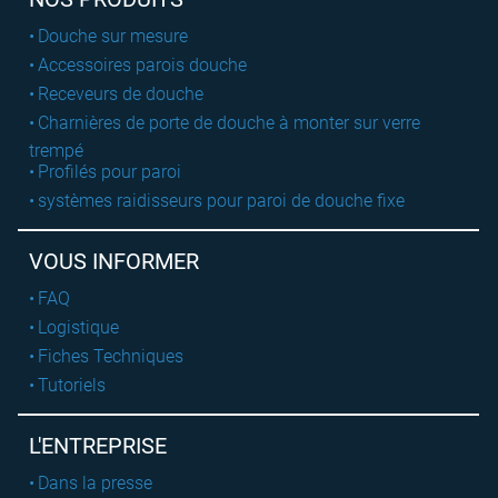
Douche sur mesure
Accessoires parois douche
Receveurs de douche
Charnières de porte de douche à monter sur verre
trempé
Profilés pour paroi
systèmes raidisseurs pour paroi de douche fixe
VOUS INFORMER
FAQ
Logistique
Fiches Techniques
Tutoriels
L'ENTREPRISE
Dans la presse