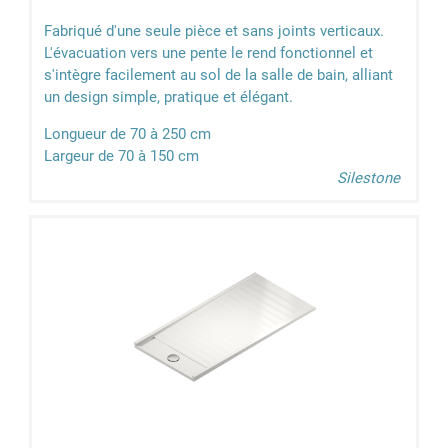
Fabriqué d'une seule pièce et sans joints verticaux.
L'évacuation vers une pente le rend fonctionnel et
s'intègre facilement au sol de la salle de bain, alliant
un design simple, pratique et élégant.
Longueur de 70 à 250 cm
Largeur de 70 à 150 cm
Silestone