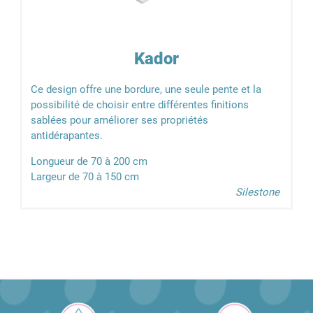
Kador
Ce design offre une bordure, une seule pente et la
possibilité de choisir entre différentes finitions
sablées pour améliorer ses propriétés
antidérapantes.
Longueur de 70 à 200 cm
Largeur de 70 à 150 cm
Silestone