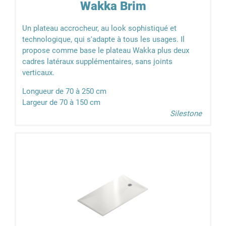
Wakka Brim
Un plateau accrocheur, au look sophistiqué et
technologique, qui s'adapte à tous les usages. Il
propose comme base le plateau Wakka plus deux
cadres latéraux supplémentaires, sans joints
verticaux.
Longueur de 70 à 250 cm
Largeur de 70 à 150 cm
Silestone