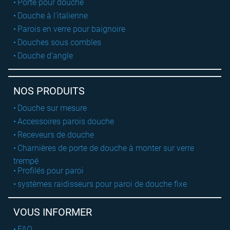
Porte pour douche
Douche à l'italienne
Parois en verre pour baignoire
Douches sous combles
Douche d'angle
NOS PRODUITS
Douche sur mesure
Accessoires parois douche
Receveurs de douche
Charnières de porte de douche à monter sur verre
trempé
Profilés pour paroi
systèmes raidisseurs pour paroi de douche fixe
VOUS INFORMER
FAQ