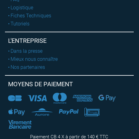
Logistique
Fiches Techniques
Tutoriels
L'ENTREPRISE
Dans la presse
Mieux nous connaître
Nos partenaires
MOYENS DE PAIEMENT
Paiement CB 4 X à partir de 140 € TTC