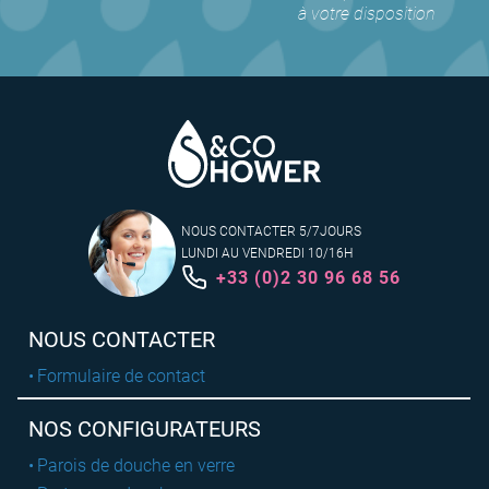
à votre disposition
NOUS CONTACTER 5/7JOURS
LUNDI AU VENDREDI 10/16H
+33 (0)2 30 96 68 56
NOUS CONTACTER
Formulaire de contact
NOS CONFIGURATEURS
Parois de douche en verre