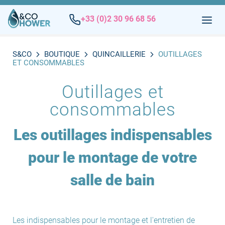
+33 (0)2 30 96 68 56
S&CO
BOUTIQUE
QUINCAILLERIE
OUTILLAGES
ET CONSOMMABLES
Outillages et
consommables
Les outillages indispensables
pour le montage de votre
salle de bain
Les indispensables pour le montage et l'entretien de