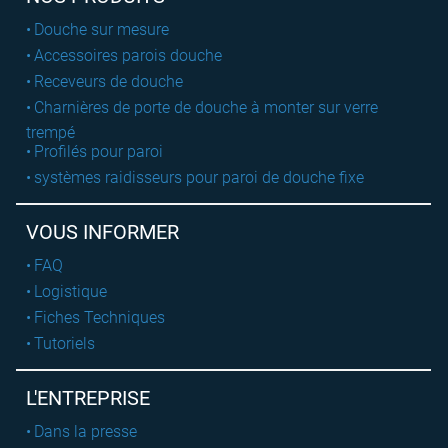
Douche sur mesure
Accessoires parois douche
Receveurs de douche
Charnières de porte de douche à monter sur verre
trempé
Profilés pour paroi
systèmes raidisseurs pour paroi de douche fixe
VOUS INFORMER
FAQ
Logistique
Fiches Techniques
Tutoriels
L'ENTREPRISE
Dans la presse