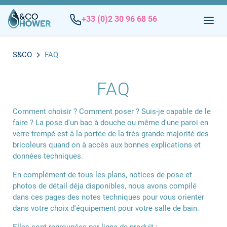
+33 (0)2 30 96 68 56
S&CO
FAQ
FAQ
Comment choisir ? Comment poser ? Suis-je capable de le
faire ? La pose d'un bac à douche ou même d'une paroi en
verre trempé est à la portée de la très grande majorité des
bricoleurs quand on à accès aux bonnes explications et
données techniques.
En complément de tous les plans, notices de pose et
photos de détail déja disponibles, nous avons compilé
dans ces pages des notes techniques pour vous orienter
dans votre choix d'équipement pour votre salle de bain.