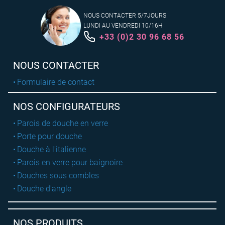
NOUS CONTACTER 5/7JOURS
LUNDI AU VENDREDI 10/16H
+33 (0)2 30 96 68 56
NOUS CONTACTER
Formulaire de contact
NOS CONFIGURATEURS
Parois de douche en verre
Porte pour douche
Douche à l'italienne
Parois en verre pour baignoire
Douches sous combles
Douche d'angle
NOS PRODUITS