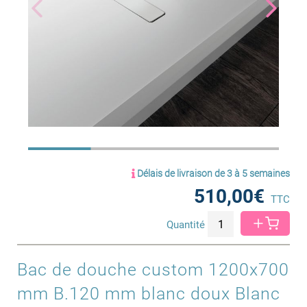
Délais de livraison de 3 à 5 semaines
510,00€
TTC
Quantité
Bac de douche custom 1200x700
mm B.120 mm blanc doux Blanc