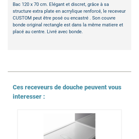
Bac 120 x 70 cm. Elégant et discret, grâce à sa
structure extra plate en acrrylique renforcé, le receveur
CUSTOM peut être posé ou encastré . Son couvre
bonde original rectangle est dans la même matiere et
placé au centre. Livré avec bonde.
Ces receveurs de douche peuvent vous
interesser :