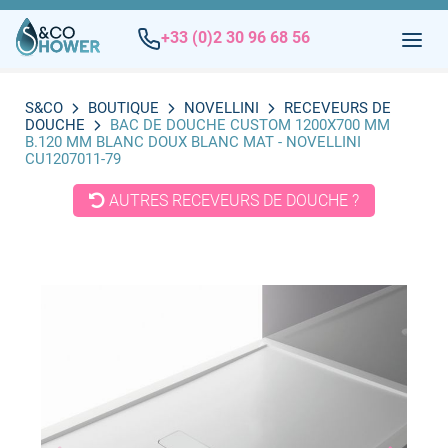
+33 (0)2 30 96 68 56
S&CO
BOUTIQUE
NOVELLINI
RECEVEURS DE
DOUCHE
BAC DE DOUCHE CUSTOM 1200X700 MM
B.120 MM BLANC DOUX BLANC MAT - NOVELLINI
CU1207011-79
AUTRES RECEVEURS DE DOUCHE ?