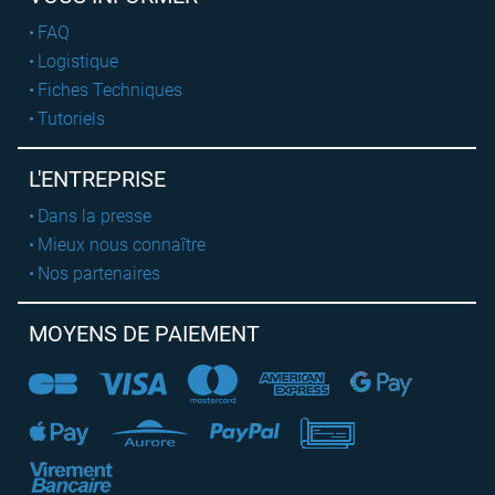
FAQ
Logistique
Fiches Techniques
Tutoriels
L'ENTREPRISE
Dans la presse
Mieux nous connaître
Nos partenaires
MOYENS DE PAIEMENT