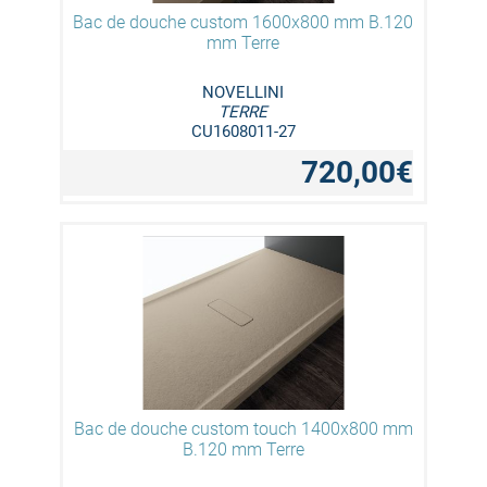
Bac de douche custom 1600x800 mm B.120
mm Terre
NOVELLINI
TERRE
CU1608011-27
720,00€
Bac de douche custom touch 1400x800 mm
B.120 mm Terre