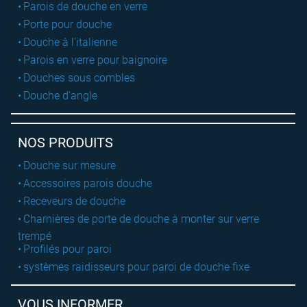
Parois de douche en verre
Porte pour douche
Douche à l'italienne
Parois en verre pour baignoire
Douches sous combles
Douche d'angle
NOS PRODUITS
Douche sur mesure
Accessoires parois douche
Receveurs de douche
Charnières de porte de douche à monter sur verre
trempé
Profilés pour paroi
systèmes raidisseurs pour paroi de douche fixe
VOUS INFORMER