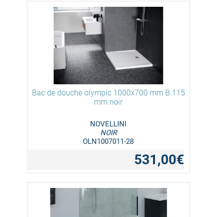
Bac de douche olympic 1000x700 mm B.115
mm noir
NOVELLINI
NOIR
OLN1007011-28
531,00€