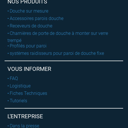
NOS PRODUITS
Douche sur mesure
Accessoires parois douche
Receveurs de douche
Charnières de porte de douche à monter sur verre
trempé
Profilés pour paroi
systèmes raidisseurs pour paroi de douche fixe
VOUS INFORMER
FAQ
Logistique
Fiches Techniques
Tutoriels
L'ENTREPRISE
Dans la presse