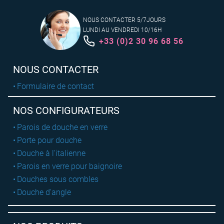
NOUS CONTACTER 5/7JOURS
LUNDI AU VENDREDI 10/16H
+33 (0)2 30 96 68 56
NOUS CONTACTER
Formulaire de contact
NOS CONFIGURATEURS
Parois de douche en verre
Porte pour douche
Douche à l'italienne
Parois en verre pour baignoire
Douches sous combles
Douche d'angle