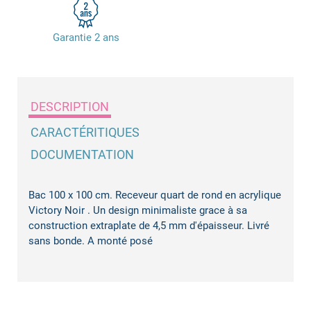
Garantie 2 ans
DESCRIPTION
CARACTÉRITIQUES
DOCUMENTATION
Bac 100 x 100 cm. Receveur quart de rond en acrylique
Victory Noir . Un design minimaliste grace à sa
construction extraplate de 4,5 mm d'épaisseur. Livré
sans bonde. A monté posé