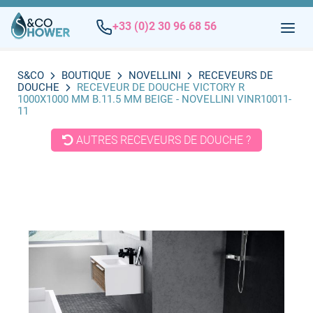
+33 (0)2 30 96 68 56
S&CO
BOUTIQUE
NOVELLINI
RECEVEURS DE
DOUCHE
RECEVEUR DE DOUCHE VICTORY R
1000X1000 MM B.11.5 MM BEIGE - NOVELLINI VINR10011-
11
AUTRES RECEVEURS DE DOUCHE ?