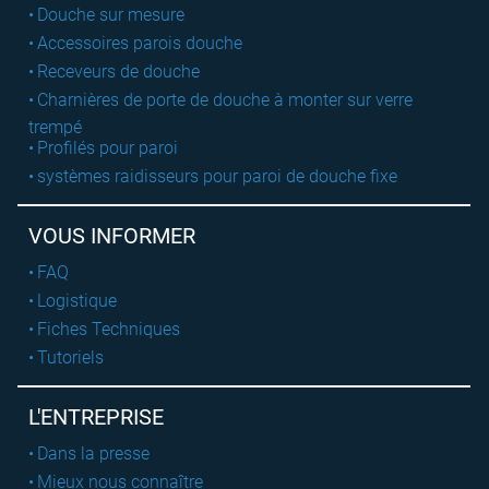
Douche sur mesure
Accessoires parois douche
Receveurs de douche
Charnières de porte de douche à monter sur verre
trempé
Profilés pour paroi
systèmes raidisseurs pour paroi de douche fixe
VOUS INFORMER
FAQ
Logistique
Fiches Techniques
Tutoriels
L'ENTREPRISE
Dans la presse
Mieux nous connaître