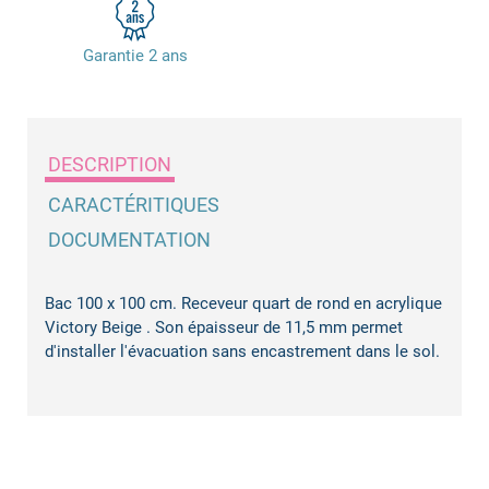
Garantie 2 ans
DESCRIPTION
CARACTÉRITIQUES
DOCUMENTATION
Bac 100 x 100 cm. Receveur quart de rond en acrylique
Victory Beige . Son épaisseur de 11,5 mm permet
d'installer l'évacuation sans encastrement dans le sol.