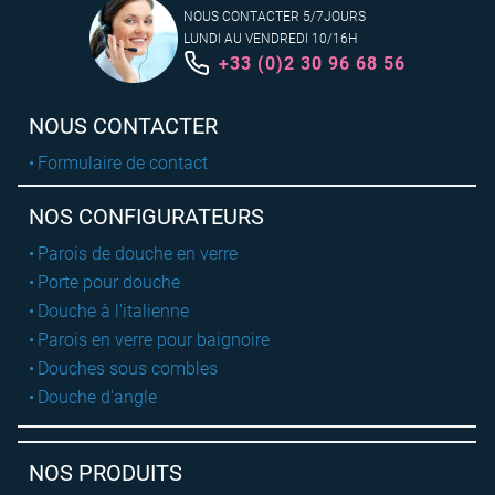
NOUS CONTACTER 5/7JOURS
LUNDI AU VENDREDI 10/16H
+33 (0)2 30 96 68 56
NOUS CONTACTER
Formulaire de contact
NOS CONFIGURATEURS
Parois de douche en verre
Porte pour douche
Douche à l'italienne
Parois en verre pour baignoire
Douches sous combles
Douche d'angle
NOS PRODUITS