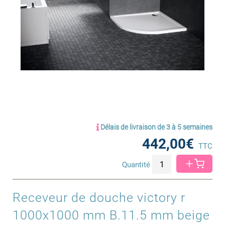
Délais de livraison de 3 à 5 semaines
442,00€
TTC
Quantité
Receveur de douche victory r
1000x1000 mm B.11.5 mm beige