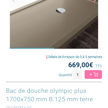
Délais de livraison de 3 à 5 semaines
669,00€
TTC
Quantité
Bac de douche olympic plus
1700x750 mm B.125 mm terre
OL1707511-27