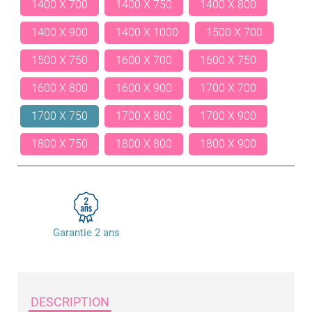
1400 X 700
1400 X 750
1400 X 800
1400 X 900
1400 X 1000
1500 X 700
1500 X 750
1600 X 700
1600 X 750
1600 X 800
1600 X 900
1700 X 700
1700 X 750
1700 X 800
1700 X 900
1800 X 750
1800 X 800
1800 X 900
Garantie 2 ans
DESCRIPTION