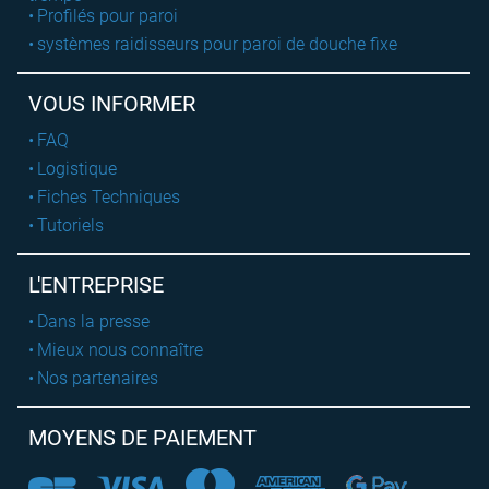
Profilés pour paroi
systèmes raidisseurs pour paroi de douche fixe
VOUS INFORMER
FAQ
Logistique
Fiches Techniques
Tutoriels
L'ENTREPRISE
Dans la presse
Mieux nous connaître
Nos partenaires
MOYENS DE PAIEMENT