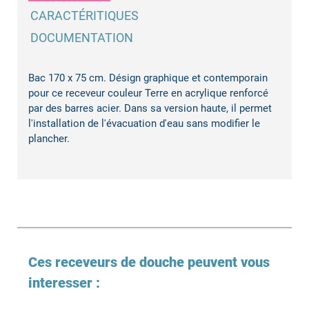
CARACTÉRITIQUES
DOCUMENTATION
Bac 170 x 75 cm. Désign graphique et contemporain
pour ce receveur couleur Terre en acrylique renforcé
par des barres acier. Dans sa version haute, il permet
l'installation de l'évacuation d'eau sans modifier le
plancher.
Ces receveurs de douche peuvent vous
interesser :