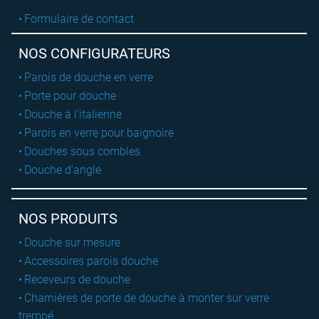
Formulaire de contact
NOS CONFIGURATEURS
Parois de douche en verre
Porte pour douche
Douche à l'italienne
Parois en verre pour baignoire
Douches sous combles
Douche d'angle
NOS PRODUITS
Douche sur mesure
Accessoires parois douche
Receveurs de douche
Charnières de porte de douche à monter sur verre
trempé