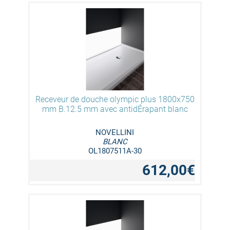
Receveur de douche olympic plus 1800x750
mm B.12.5 mm avec antidÉrapant blanc
NOVELLINI
BLANC
OL1807511A-30
612,00€