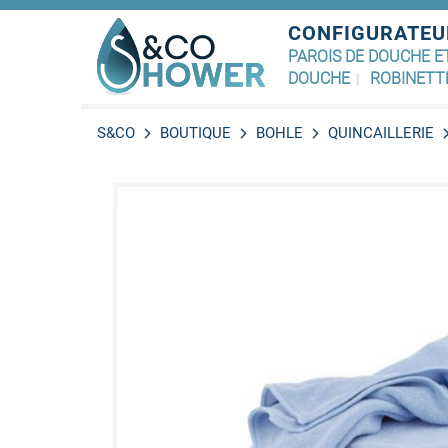
CONFIGURATEU
PAROIS DE DOUCHE E
DOUCHE
ROBINETT
S&CO
BOUTIQUE
BOHLE
QUINCAILLERIE