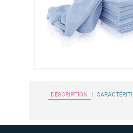
DESCRIPTION
|
CARACTÉRIT