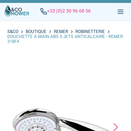
+33 (0)2 30 96 68 56
S&CO
BOUTIQUE
REMER
ROBINETTERIE
DOUCHETTE À MAIN ABS 5 JETS ANTICALCAIRE - REMER
318F4