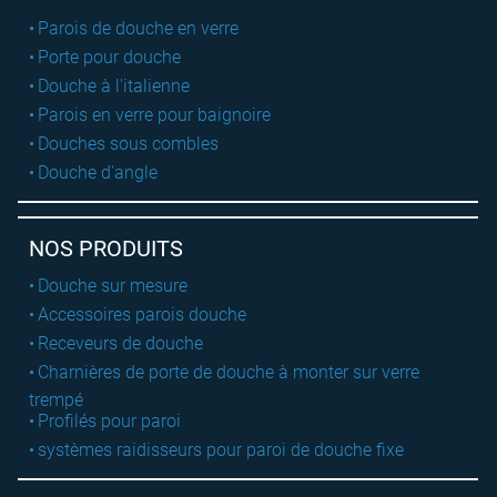
Parois de douche en verre
Porte pour douche
Douche à l'italienne
Parois en verre pour baignoire
Douches sous combles
Douche d'angle
NOS PRODUITS
Douche sur mesure
Accessoires parois douche
Receveurs de douche
Charnières de porte de douche à monter sur verre
trempé
Profilés pour paroi
systèmes raidisseurs pour paroi de douche fixe