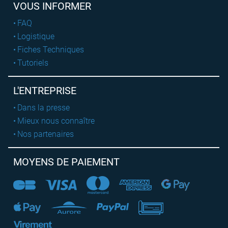
VOUS INFORMER
FAQ
Logistique
Fiches Techniques
Tutoriels
L'ENTREPRISE
Dans la presse
Mieux nous connaître
Nos partenaires
MOYENS DE PAIEMENT